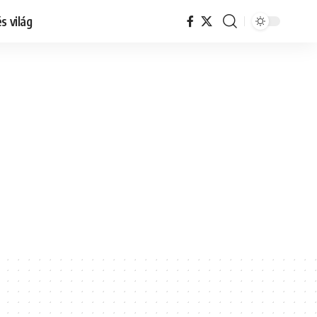
s világ