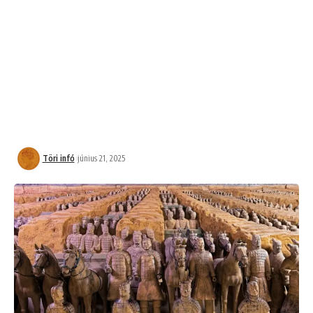
Töri infó
június 21, 2025