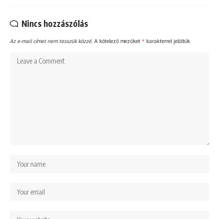
Nincs hozzászólás
Az e-mail címet nem tesszük közzé.
A kötelező mezőket
*
karakterrel jelöltük