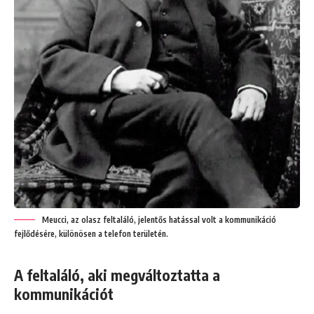
Meucci, az olasz feltaláló, jelentős hatással volt a kommunikáció
fejlődésére, különösen a telefon területén.
A feltaláló, aki megváltoztatta a
kommunikációt